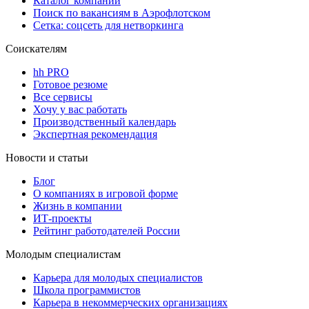
Каталог компаний
Поиск по вакансиям в Аэрофлотском
Сетка: соцсеть для нетворкинга
Соискателям
hh PRO
Готовое резюме
Все сервисы
Хочу у вас работать
Производственный календарь
Экспертная рекомендация
Новости и статьи
Блог
О компаниях в игровой форме
Жизнь в компании
ИТ-проекты
Рейтинг работодателей России
Молодым специалистам
Карьера для молодых специалистов
Школа программистов
Карьера в некоммерческих организациях