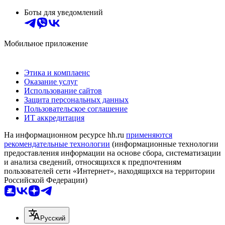
Боты для уведомлений
Мобильное приложение
Этика и комплаенс
Оказание услуг
Использование сайтов
Защита персональных данных
Пользовательское соглашение
ИТ аккредитация
На информационном ресурсе hh.ru
применяются
рекомендательные технологии
(информационные технологии
предоставления информации на основе сбора, систематизации
и анализа сведений, относящихся к предпочтениям
пользователей сети «Интернет», находящихся на территории
Российской Федерации)
Русский