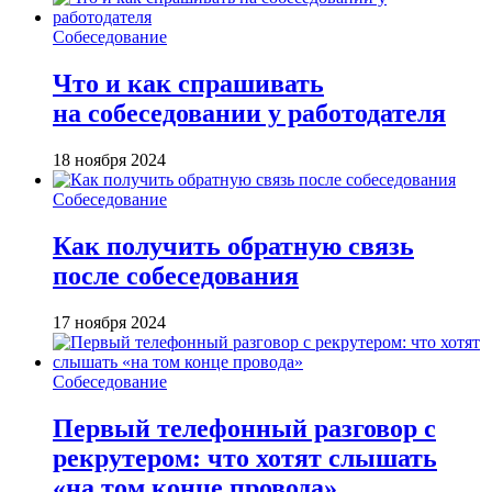
Собеседование
Что и как спрашивать
на собеседовании у работодателя
18 ноября 2024
Собеседование
Как получить обратную связь
после собеседования
17 ноября 2024
Собеседование
Первый телефонный разговор с
рекрутером: что хотят слышать
«на том конце провода»