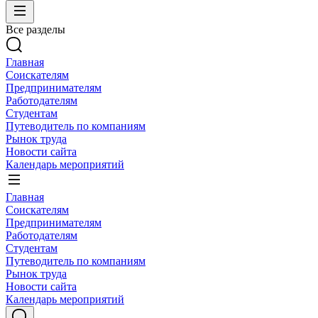
Все разделы
Главная
Соискателям
Предпринимателям
Работодателям
Студентам
Путеводитель по компаниям
Рынок труда
Новости сайта
Календарь мероприятий
Главная
Соискателям
Предпринимателям
Работодателям
Студентам
Путеводитель по компаниям
Рынок труда
Новости сайта
Календарь мероприятий