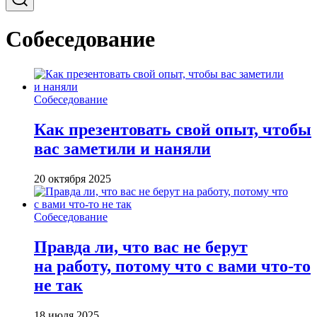
Собеседование
Собеседование
Как презентовать свой опыт, чтобы
вас заметили и наняли
20 октября 2025
Собеседование
Правда ли, что вас не берут
на работу, потому что с вами что-то
не так
18 июля 2025