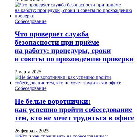
Собеседование
Что проверяет служба
безопасности при приёме
на работу: процедуры, сроки
и советы по прохождению проверки
7 марта 2025
Собеседование
Не белые воротнички:
как успешно пройти собеседование
тем, кто не хочет трудиться в офисе
26 февраля 2025