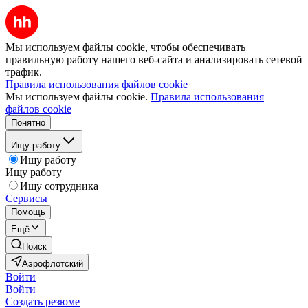
Мы используем файлы cookie, чтобы обеспечивать
правильную работу нашего веб-сайта и анализировать сетевой
трафик.
Правила использования файлов cookie
Мы используем файлы cookie.
Правила использования
файлов cookie
Понятно
Ищу работу
Ищу работу
Ищу работу
Ищу сотрудника
Сервисы
Помощь
Ещё
Поиск
Аэрофлотский
Войти
Войти
Создать резюме