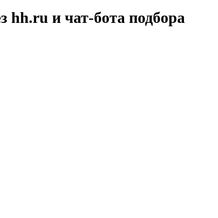
hh.ru и чат-бота подбора