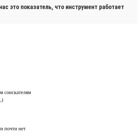
нас это показатель, что инструмент работает
м соискателям
.)
ти почти нет