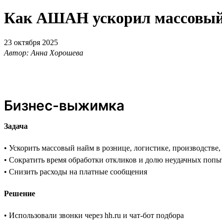
Как АШАН ускорил массовый н
23 октября 2025
Автор: Анна Хорошева
Бизнес-выжимка
Задача
• Ускорить массовый найм в рознице, логистике, производстве
• Сократить время обработки откликов и долю неудачных попы
• Снизить расходы на платные сообщения
Решение
• Использовали звонки через hh.ru и чат-бот подбора