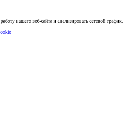
аботу нашего веб-сайта и анализировать сетевой трафик.
ookie