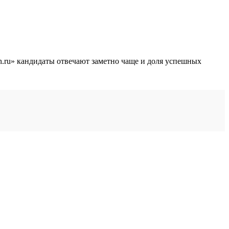
 hh.ru» кандидаты отвечают заметно чаще и доля успешных