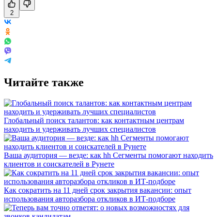
2
Читайте также
Глобальный поиск талантов: как контактным центрам
находить и удерживать лучших специалистов
Ваша аудитория — везде: как hh Сегменты помогают находить
клиентов и соискателей в Рунете
Как сократить на 11 дней срок закрытия вакансии: опыт
использования авторазбора откликов в ИТ-подборе