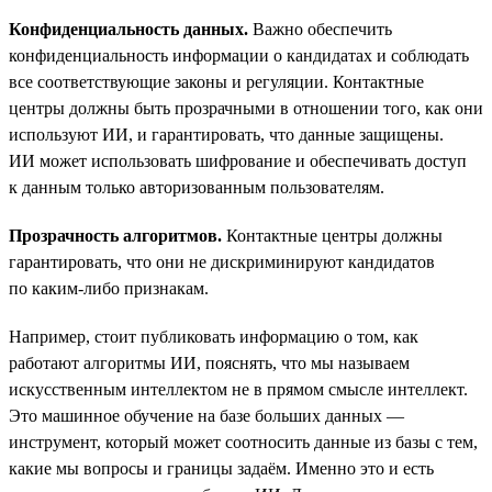
Конфиденциальность данных.
Важно обеспечить
конфиденциальность информации о кандидатах и соблюдать
все соответствующие законы и регуляции. Контактные
центры должны быть прозрачными в отношении того, как они
используют ИИ, и гарантировать, что данные защищены.
ИИ может использовать шифрование и обеспечивать доступ
к данным только авторизованным пользователям.
Прозрачность алгоритмов.
Контактные центры должны
гарантировать, что они не дискриминируют кандидатов
по каким-либо признакам.
Например, стоит публиковать информацию о том, как
работают алгоритмы ИИ, пояснять, что мы называем
искусственным интеллектом не в прямом смысле интеллект.
Это машинное обучение на базе больших данных —
инструмент, который может соотносить данные из базы с тем,
какие мы вопросы и границы задаём. Именно это и есть