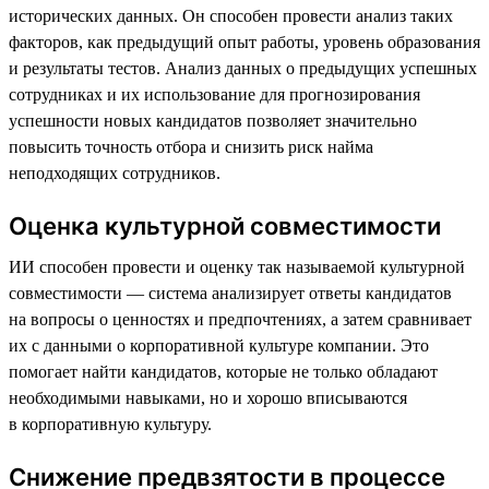
исторических данных. Он способен провести анализ таких
факторов, как предыдущий опыт работы, уровень образования
и результаты тестов. Анализ данных о предыдущих успешных
сотрудниках и их использование для прогнозирования
успешности новых кандидатов позволяет значительно
повысить точность отбора и снизить риск найма
неподходящих сотрудников.
Оценка культурной совместимости
ИИ способен провести и оценку так называемой культурной
совместимости — система анализирует ответы кандидатов
на вопросы о ценностях и предпочтениях, а затем сравнивает
их с данными о корпоративной культуре компании. Это
помогает найти кандидатов, которые не только обладают
необходимыми навыками, но и хорошо вписываются
в корпоративную культуру.
Снижение предвзятости в процессе