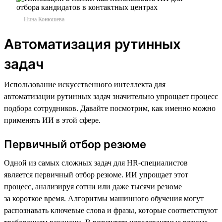
Нина Конюшева
Автоматизация рутинных
задач
Использование искусственного интеллекта для
автоматизации рутинных задач значительно упрощает процесс
подбора сотрудников. Давайте посмотрим, как именно можно
применять ИИ в этой сфере.
Первичный отбор резюме
Одной из самых сложных задач для HR-специалистов
является первичный отбор резюме. ИИ упрощает этот
процесс, анализируя сотни или даже тысячи резюме
за короткое время. Алгоритмы машинного обучения могут
распознавать ключевые слова и фразы, которые соответствуют