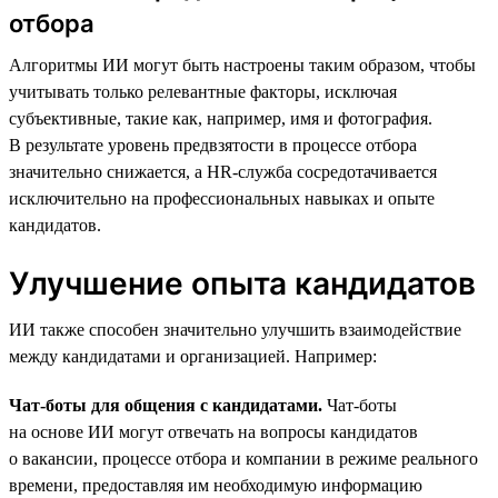
отбора
Алгоритмы ИИ могут быть настроены таким образом, чтобы
учитывать только релевантные факторы, исключая
субъективные, такие как, например, имя и фотография.
В результате уровень предвзятости в процессе отбора
значительно снижается, а HR-служба сосредотачивается
исключительно на профессиональных навыках и опыте
кандидатов.
Улучшение опыта кандидатов
ИИ также способен значительно улучшить взаимодействие
между кандидатами и организацией. Например:
Чат-боты для общения с кандидатами.
Чат-боты
на основе ИИ могут отвечать на вопросы кандидатов
о вакансии, процессе отбора и компании в режиме реального
времени, предоставляя им необходимую информацию