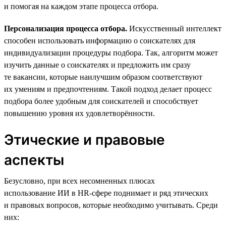
и помогая на каждом этапе процесса отбора.
Персонализация процесса отбора.
Искусственный интеллект
способен использовать информацию о соискателях для
индивидуализации процедуры подбора. Так, алгоритм может
изучить данные о соискателях и предложить им сразу
те вакансии, которые наилучшим образом соответствуют
их умениям и предпочтениям. Такой подход делает процесс
подбора более удобным для соискателей и способствует
повышению уровня их удовлетворённости.
Этические и правовые
аспекты
Безусловно, при всех несомненных плюсах
использование ИИ в HR-сфере поднимает и ряд этических
и правовых вопросов, которые необходимо учитывать. Среди
них: