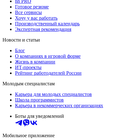
hh PRO
Готовое резюме
Все сервисы
Хочу у вас работать
Производственный календарь
Экспертная рекомендация
Новости и статьи
Блог
О компаниях в игровой форме
Жизнь в компании
ИТ-проекты
Рейтинг работодателей России
Молодым специалистам
Карьера для молодых специалистов
Школа программистов
Карьера в некоммерческих организациях
Боты для уведомлений
Мобильное приложение