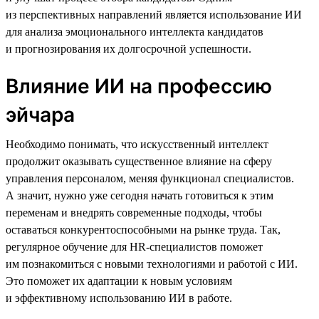
из перспективных направлений является использование ИИ
для анализа эмоционального интеллекта кандидатов
и прогнозирования их долгосрочной успешности.
Влияние ИИ на профессию
эйчара
Необходимо понимать, что искусственный интеллект
продолжит оказывать существенное влияние на сферу
управления персоналом, меняя функционал специалистов.
А значит, нужно уже сегодня начать готовиться к этим
переменам и внедрять современные подходы, чтобы
оставаться конкурентоспособными на рынке труда. Так,
регулярное обучение для HR-специалистов поможет
им познакомиться с новыми технологиями и работой с ИИ.
Это поможет их адаптации к новым условиям
и эффективному использованию ИИ в работе.