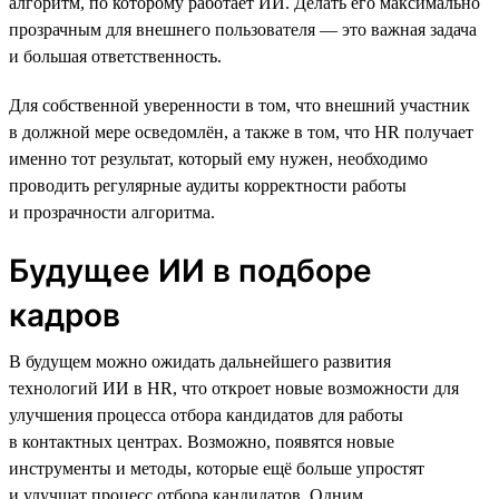
алгоритм, по которому работает ИИ. Делать его максимально
прозрачным для внешнего пользователя — это важная задача
и большая ответственность.
Для собственной уверенности в том, что внешний участник
в должной мере осведомлён, а также в том, что HR получает
именно тот результат, который ему нужен, необходимо
проводить регулярные аудиты корректности работы
и прозрачности алгоритма.
Будущее ИИ в подборе
кадров
В будущем можно ожидать дальнейшего развития
технологий ИИ в HR, что откроет новые возможности для
улучшения процесса отбора кандидатов для работы
в контактных центрах. Возможно, появятся новые
инструменты и методы, которые ещё больше упростят
и улучшат процесс отбора кандидатов. Одним