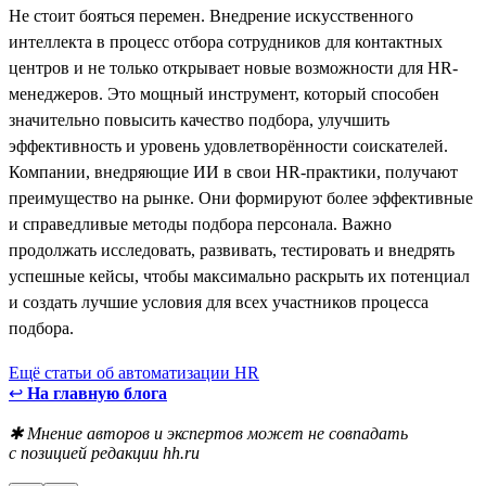
Не стоит бояться перемен. Внедрение искусственного
интеллекта в процесс отбора сотрудников для контактных
центров и не только открывает новые возможности для HR-
менеджеров. Это мощный инструмент, который способен
значительно повысить качество подбора, улучшить
эффективность и уровень удовлетворённости соискателей.
Компании, внедряющие ИИ в свои HR-практики, получают
преимущество на рынке. Они формируют более эффективные
и справедливые методы подбора персонала. Важно
продолжать исследовать, развивать, тестировать и внедрять
успешные кейсы, чтобы максимально раскрыть их потенциал
и создать лучшие условия для всех участников процесса
подбора.
Ещё статьи об автоматизации HR
↩
На главную блога
✱ Мнение авторов и экспертов может не совпадать
с позицией редакции hh.ru