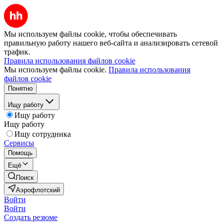
Мы используем файлы cookie, чтобы обеспечивать
правильную работу нашего веб-сайта и анализировать сетевой
трафик.
Правила использования файлов cookie
Мы используем файлы cookie.
Правила использования
файлов cookie
Понятно
Ищу работу
Ищу работу
Ищу работу
Ищу сотрудника
Сервисы
Помощь
Ещё
Поиск
Аэрофлотский
Войти
Войти
Создать резюме