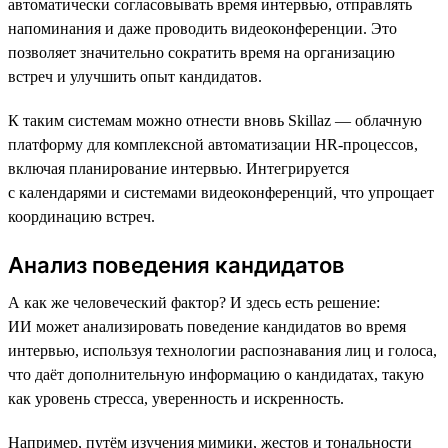
автоматически согласовывать время интервью, отправлять
напоминания и даже проводить видеоконференции. Это
позволяет значительно сократить время на организацию
встреч и улучшить опыт кандидатов.
К таким системам можно отнести вновь Skillaz — облачную
платформу для комплексной автоматизации HR-процессов,
включая планирование интервью. Интегрируется
с календарями и системами видеоконференций, что упрощает
координацию встреч.
Анализ поведения кандидатов
А как же человеческий фактор? И здесь есть решение:
ИИ может анализировать поведение кандидатов во время
интервью, используя технологии распознавания лиц и голоса,
что даёт дополнительную информацию о кандидатах, такую
как уровень стресса, уверенность и искренность.
Например, путём изучения мимики, жестов и тональности