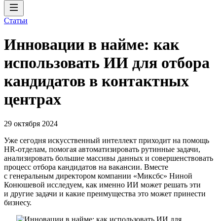
Статьи
Инновации в найме: как
использовать ИИ для отбора
кандидатов в контактных
центрах
29 октября 2024
Уже сегодня искусственный интеллект приходит на помощь
HR-отделам, помогая автоматизировать рутинные задачи,
анализировать большие массивы данных и совершенствовать
процесс отбора кандидатов на вакансии. Вместе
с генеральным директором компании «Миксбс» Ниной
Конюшевой исследуем, как именно ИИ может решать эти
и другие задачи и какие преимущества это может принести
бизнесу.