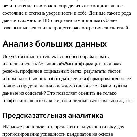
речи претендентов можно определить их эмоциональное
состояние и степень уверенности в себе. Данные такого рода
дают возможность HR-специалистам принимать более
взвешенные решения в процессе рассмотрения соискателей.
Анализ больших данных
Искусственный интеллект способен обрабатывать
и анализировать большие объёмы информации, включая
резюме, профили в социальных сетях, результаты тестов
и отзывы от бывших работодателей для формирования более
полного представления о каждом соискателе. Зачем нужны
данные из соцсетей? Это позволяет оценить не только
профессиональные навыки, но и личные качества кандидатов.
Предсказательная аналитика
ИИ может использовать предсказательную аналитику для
прогнозирования успешности кандидатов на основе