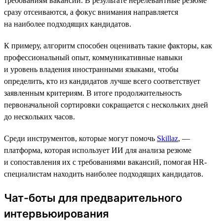
требованиям вакансии. В результате нерелевантные резюме
сразу отсеиваются, а фокус внимания направляется
на наиболее подходящих кандидатов.
К примеру, алгоритм способен оценивать такие факторы, как
профессиональный опыт, коммуникативные навыки
и уровень владения иностранными языками, чтобы
определить, кто из кандидатов лучше всего соответствует
заявленным критериям. В итоге продолжительность
первоначальной сортировки сокращается с нескольких дней
до нескольких часов.
Среди инструментов, которые могут помочь
Skillaz
, —
платформа, которая использует ИИ для анализа резюме
и сопоставления их с требованиями вакансий, помогая HR-
специалистам находить наиболее подходящих кандидатов.
Чат-боты для предварительного
интервьюирования