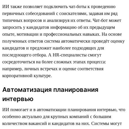
ИИ также позволяет подключить чат-боты к проведению
первичных собеседований с соискателями, задавая им ряд
типичных вопросов и анализируя их ответы. Чат-бот может
запросить у кандидатов информацию об их предыдущем
опыте, мотивации и профессиональных навыках. На основе
полученных ответов система автоматически проведёт оценку
кандидатов и предложит наиболее подходящих для
последующего отбора. А HR-специалисты смогут
сосредоточиться на более сложных этапах процесса:
например, личных встречах и оценке соответствия
корпоративной культуре.
Автоматизация планирования
интервью
ИИ помогает и в автоматизации планирования интервью, что
особенно актуально для крупных компаний с большим
количеством вакансий и кандидатов на них. Системы могут