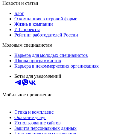
Новости и статьи
Блог
О компаниях в игровой форме
Жизнь в компании
ИТ-проекты
Рейтинг работодателей России
Молодым специалистам
Карьера для молодых специалистов
Школа программистов
Карьера в некоммерческих организациях
Боты для уведомлений
Мобильное приложение
Этика и комплаенс
Оказание услуг
Использование сайтов
Защита персональных данных
Пользовательское соглашение