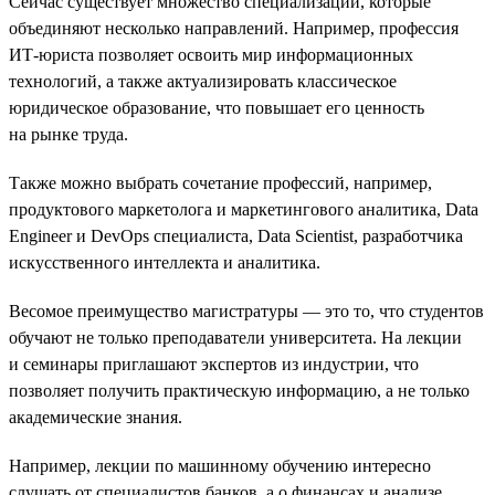
Сейчас существует множество специализаций, которые
объединяют несколько направлений. Например, профессия
ИТ-юриста позволяет освоить мир информационных
технологий, а также актуализировать классическое
юридическое образование, что повышает его ценность
на рынке труда.
Также можно выбрать сочетание профессий, например,
продуктового маркетолога и маркетингового аналитика, Data
Engineer и DevOps специалиста, Data Scientist, разработчика
искусственного интеллекта и аналитика.
Весомое преимущество магистратуры — это то, что студентов
обучают не только преподаватели университета. На лекции
и семинары приглашают экспертов из индустрии, что
позволяет получить практическую информацию, а не только
академические знания.
Например, лекции по машинному обучению интересно
слушать от специалистов банков, а о финансах и анализе