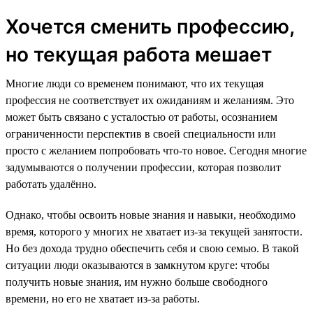
Хочется сменить профессию,
но текущая работа мешает
Многие люди со временем понимают, что их текущая
профессия не соответствует их ожиданиям и желаниям. Это
может быть связано с усталостью от работы, осознанием
ограниченности перспектив в своей специальности или
просто с желанием попробовать что-то новое. Сегодня многие
задумываются о получении профессии, которая позволит
работать удалённо.
Однако, чтобы освоить новые знания и навыки, необходимо
время, которого у многих не хватает из-за текущей занятости.
Но без дохода трудно обеспечить себя и свою семью. В такой
ситуации люди оказываются в замкнутом круге: чтобы
получить новые знания, им нужно больше свободного
времени, но его не хватает из-за работы.