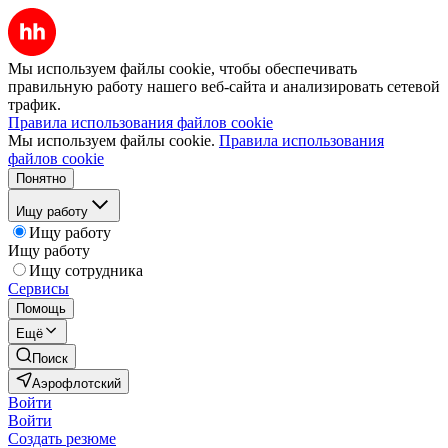
Мы используем файлы cookie, чтобы обеспечивать
правильную работу нашего веб-сайта и анализировать сетевой
трафик.
Правила использования файлов cookie
Мы используем файлы cookie.
Правила использования
файлов cookie
Понятно
Ищу работу
Ищу работу
Ищу работу
Ищу сотрудника
Сервисы
Помощь
Ещё
Поиск
Аэрофлотский
Войти
Войти
Создать резюме