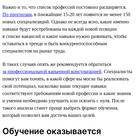
Важно и то, что список профессий постоянно расширяется.
По прогнозам
, в ближайшие 15-20 лет появится не менее 150
новых специализаций. Однако не всегда ясно, какие именно
навыки будут востребованы на каждой новой позиции
в списке вакансий и какие навыки нужно развивать, чтобы
оставаться в тренде и быть конкурентоспособным
специалистом на рынке труда.
В таких случаях опять же рекомендуется обратиться
за профессиональной карьерной консультацией
. Специалисты
помогут вам понять, в какой сфере вы могли бы реализовать
свой потенциал, насколько ваши текущие навыки
соответствуют требованиям новой профессии и какие знания
и умения необходимо улучшить или освоить с нуля. После
такого анализа станет проще выбрать формат обучения,
который позволит вам достичь ваших целей.
Обучение оказывается