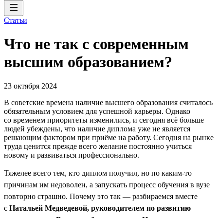
Статьи
Что не так с современным
высшим образованием?
23 октября 2024
В советские времена наличие высшего образования считалось
обязательным условием для успешной карьеры. Однако
со временем приоритеты изменились, и сегодня всё больше
людей убеждены, что наличие диплома уже не является
решающим фактором при приёме на работу. Сегодня на рынке
труда ценится прежде всего желание постоянно учиться
новому и развиваться профессионально.
Тяжелее всего тем, кто диплом получил, но по каким-то
причинам им недоволен, а запускать процесс обучения в вузе
повторно страшно. Почему это так — разбираемся вместе
с
Натальей Медведевой, руководителем по развитию