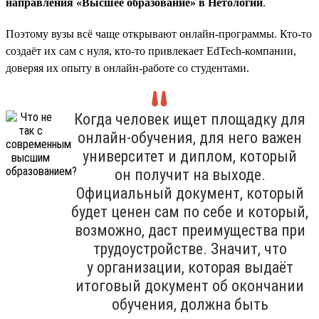
направления «Высшее образование» в Нетологии
.
Поэтому вузы всё чаще открывают онлайн-программы. Кто-то
создаёт их сам с нуля, кто-то привлекает EdTech-компании,
доверяя их опыту в онлайн-работе со студентами.
Когда человек ищет площадку для
онлайн-обучения, для него важен
университет и диплом, который
он получит на выходе.
Официальный документ, который
будет ценен сам по себе и который,
возможно, даст преимущества при
трудоустройстве. Значит, что
у организации, которая выдаёт
итоговый документ об окончании
обучения, должна быть