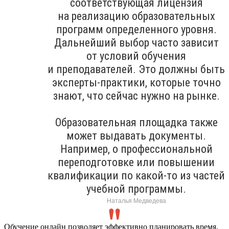
соответствующая лицензия
на реализацию образовательных
программ определенного уровня.
Дальнейший выбор часто зависит
от условий обучения
и преподавателей. Это должны быть
эксперты-практики, которые точно
знают, что сейчас нужно на рынке.
Образовательная площадка также
может выдавать документы.
Например, о профессиональной
переподготовке или повышении
квалификации по какой-то из частей
учебной программы.
Наталья Медведева
Обучение онлайн позволяет эффективно планировать время.