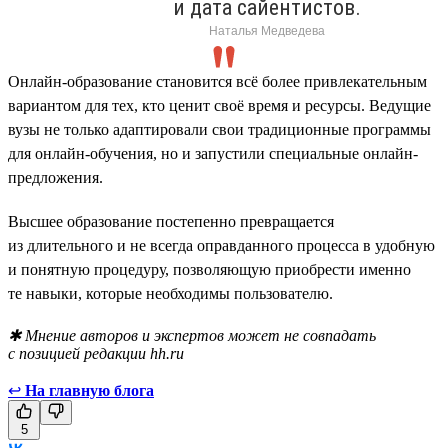
и дата сайентистов.
Наталья Медведева
Онлайн-образование становится всё более привлекательным
вариантом для тех, кто ценит своё время и ресурсы. Ведущие
вузы не только адаптировали свои традиционные программы
для онлайн-обучения, но и запустили специальные онлайн-
предложения.
Высшее образование постепенно превращается
из длительного и не всегда оправданного процесса в удобную
и понятную процедуру, позволяющую приобрести именно
те навыки, которые необходимы пользователю.
✱ Мнение авторов и экспертов может не совпадать
с позицией редакции hh.ru
↩
На главную блога
5