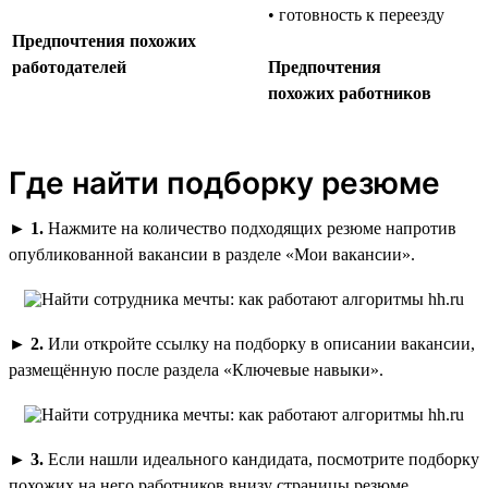
• готовность к переезду
Предпочтения похожих
работодателей
Предпочтения
похожих работников
Где найти подборку резюме
►
1.
Нажмите на количество подходящих резюме напротив
опубликованной вакансии в разделе «Мои вакансии».
►
2.
Или откройте ссылку на подборку в описании вакансии,
размещённую после раздела «Ключевые навыки».
►
3.
Если нашли идеального кандидата, посмотрите подборку
похожих на него работников внизу страницы резюме.