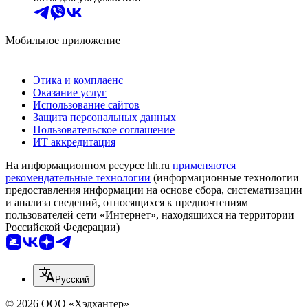
Мобильное приложение
Этика и комплаенс
Оказание услуг
Использование сайтов
Защита персональных данных
Пользовательское соглашение
ИТ аккредитация
На информационном ресурсе hh.ru
применяются
рекомендательные технологии
(информационные технологии
предоставления информации на основе сбора, систематизации
и анализа сведений, относящихся к предпочтениям
пользователей сети «Интернет», находящихся на территории
Российской Федерации)
Русский
© 2026 ООО «Хэдхантер»