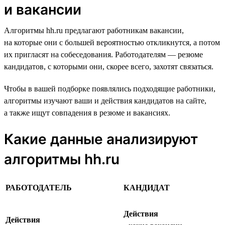
и вакансии
Алгоритмы hh.ru предлагают работникам вакансии,
на которые они с большей вероятностью откликнутся, а потом
их пригласят на собеседования. Работодателям — резюме
кандидатов, с которыми они, скорее всего, захотят связаться.
Чтобы в вашей подборке появлялись подходящие работники,
алгоритмы изучают ваши и действия кандидатов на сайте,
а также ищут совпадения в резюме и вакансиях.
Какие данные анализируют
алгоритмы hh.ru
РАБОТОДАТЕЛЬ
КАНДИДАТ
Действия
Действия