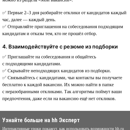
✅ Первые 2–3 дня разбирайте отклики от кандидатов каждый
час, далее — каждый день.
✅ Отправляйте приглашения на собеседования подходящим
кандидатам и отказы тем, кто не прошёл отбор.
4. Взаимодействуйте с резюме из подборки
✅ Приглашайте на собеседования и общайтесь
с подходящими кандидатами.
✅ Скрывайте неподходящих кандидатов из подборки.
✅ Связывайтесь с кандидатами, чьи контакты вы получаете
бесплатно к каждой вакансии. Их можно найти в папке
с неразобранными откликами. Так алгоритмы поймут ваши
предпочтения, даже если на вакансию ещё нет откликов.
Узнайте больше на hh Эксперт
Интерактивные уроки покажут, как использовать возможности hh.ru