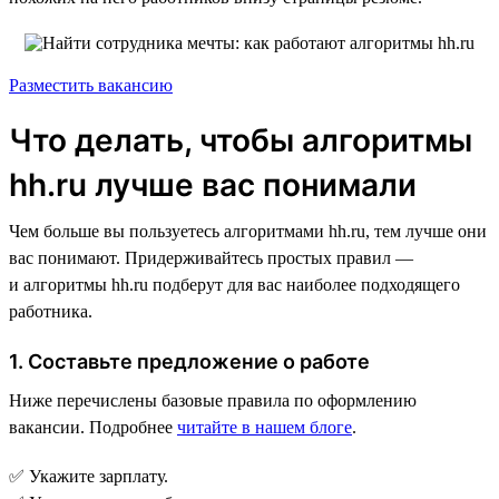
Разместить вакансию
Что делать, чтобы алгоритмы
hh.ru лучше вас понимали
Чем больше вы пользуетесь алгоритмами hh.ru, тем лучше они
вас понимают. Придерживайтесь простых правил —
и алгоритмы hh.ru подберут для вас наиболее подходящего
работника.
1. Составьте предложение о работе
Ниже перечислены базовые правила по оформлению
вакансии. Подробнее
читайте в нашем блоге
.
✅ Укажите зарплату.