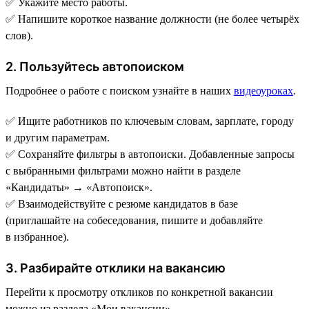
✅ Укажите место работы.
✅ Напишите короткое название должности (не более четырёх
слов).
2. Пользуйтесь автопоиском
Подробнее о работе с поиском узнайте в наших
видеоуроках
.
✅ Ищите работников по ключевым словам, зарплате, городу
и другим параметрам.
✅ Сохраняйте фильтры в автопоиски. Добавленные запросы
с выбранными фильтрами можно найти в разделе
«Кандидаты» → «Автопоиск».
✅ Взаимодействуйте с резюме кандидатов в базе
(приглашайте на собеседования, пишите и добавляйте
в избранное).
3. Разбирайте отклики на вакансию
Перейти к просмотру откликов по конкретной вакансии
можно из раздела «Мои вакансии».