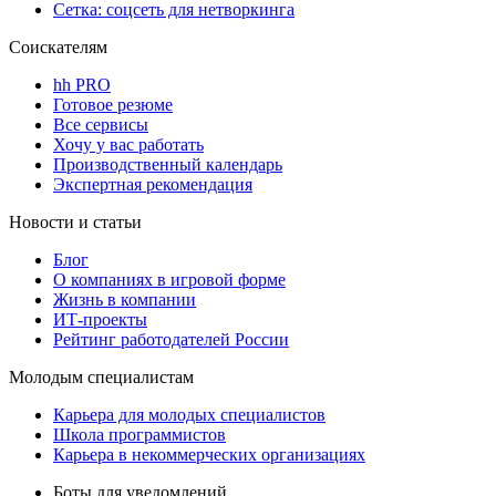
Сетка: соцсеть для нетворкинга
Соискателям
hh PRO
Готовое резюме
Все сервисы
Хочу у вас работать
Производственный календарь
Экспертная рекомендация
Новости и статьи
Блог
О компаниях в игровой форме
Жизнь в компании
ИТ-проекты
Рейтинг работодателей России
Молодым специалистам
Карьера для молодых специалистов
Школа программистов
Карьера в некоммерческих организациях
Боты для уведомлений