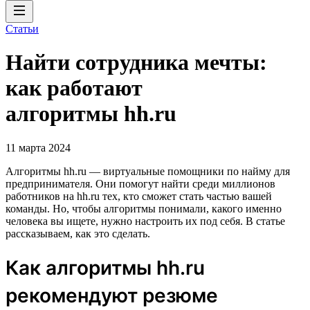
Статьи
Найти сотрудника мечты:
как работают
алгоритмы hh.ru
11 марта 2024
Алгоритмы hh.ru — виртуальные помощники по найму для
предпринимателя. Они помогут найти среди миллионов
работников на hh.ru тех, кто сможет стать частью вашей
команды. Но, чтобы алгоритмы понимали, какого именно
человека вы ищете, нужно настроить их под себя. В статье
рассказываем, как это сделать.
Как алгоритмы hh.ru
рекомендуют резюме