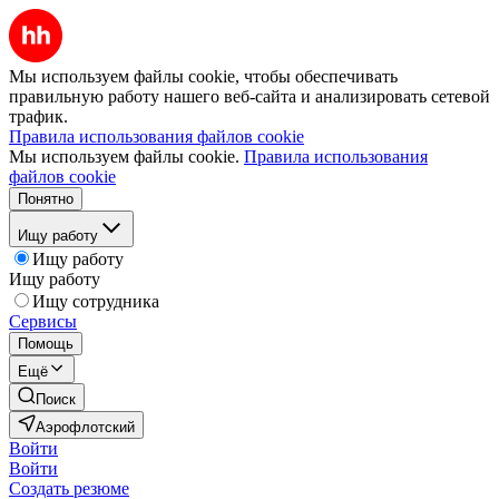
Мы используем файлы cookie, чтобы обеспечивать
правильную работу нашего веб-сайта и анализировать сетевой
трафик.
Правила использования файлов cookie
Мы используем файлы cookie.
Правила использования
файлов cookie
Понятно
Ищу работу
Ищу работу
Ищу работу
Ищу сотрудника
Сервисы
Помощь
Ещё
Поиск
Аэрофлотский
Войти
Войти
Создать резюме