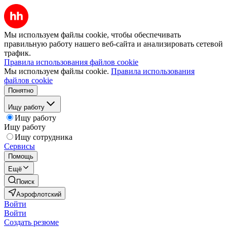
Мы используем файлы cookie, чтобы обеспечивать
правильную работу нашего веб-сайта и анализировать сетевой
трафик.
Правила использования файлов cookie
Мы используем файлы cookie.
Правила использования
файлов cookie
Понятно
Ищу работу
Ищу работу
Ищу работу
Ищу сотрудника
Сервисы
Помощь
Ещё
Поиск
Аэрофлотский
Войти
Войти
Создать резюме