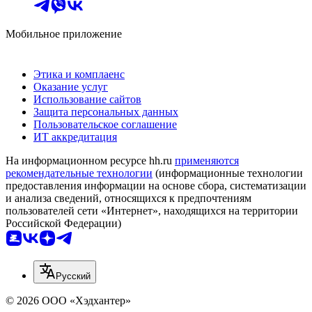
Мобильное приложение
Этика и комплаенс
Оказание услуг
Использование сайтов
Защита персональных данных
Пользовательское соглашение
ИТ аккредитация
На информационном ресурсе hh.ru
применяются
рекомендательные технологии
(информационные технологии
предоставления информации на основе сбора, систематизации
и анализа сведений, относящихся к предпочтениям
пользователей сети «Интернет», находящихся на территории
Российской Федерации)
Русский
© 2026 ООО «Хэдхантер»