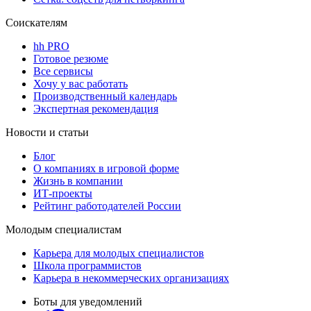
Соискателям
hh PRO
Готовое резюме
Все сервисы
Хочу у вас работать
Производственный календарь
Экспертная рекомендация
Новости и статьи
Блог
О компаниях в игровой форме
Жизнь в компании
ИТ-проекты
Рейтинг работодателей России
Молодым специалистам
Карьера для молодых специалистов
Школа программистов
Карьера в некоммерческих организациях
Боты для уведомлений