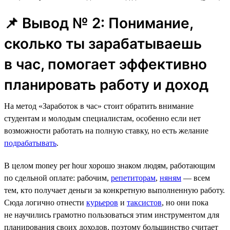
📌 Вывод № 2: Понимание,
сколько ты зарабатываешь
в час, помогает эффективно
планировать работу и доход
На метод «Заработок в час» стоит обратить внимание
студентам и молодым специалистам, особенно если нет
возможности работать на полную ставку, но есть желание
подрабатывать
.
В целом money per hour хорошо знаком людям, работающим
по сдельной оплате: рабочим,
репетиторам
,
няням
— всем
тем, кто получает деньги за конкретную выполненную работу.
Сюда логично отнести
курьеров
и
таксистов
, но они пока
не научились грамотно пользоваться этим инструментом для
планирования своих доходов, поэтому большинство считает