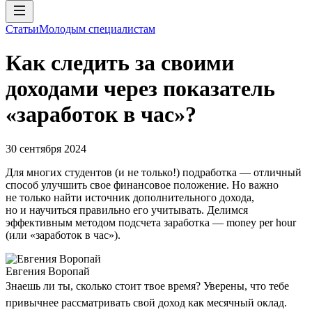
Статьи
Молодым специалистам
Как следить за своими
доходами через показатель
«заработок в час»?
30 сентября 2024
Для многих студентов (и не только!) подработка — отличный
способ улучшить свое финансовое положение. Но важно
не только найти источник дополнительного дохода,
но и научиться правильно его учитывать. Делимся
эффективным методом подсчета заработка — money per hour
(или «заработок в час»).
Евгения Воропай
Знаешь ли ты, сколько стоит твое время? Уверены, что тебе
привычнее рассматривать свой доход как месячный оклад.