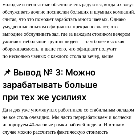
молодые и неопытные обычно очень радуются, когда их зовут
обслуживать долгие посиделки больших и шумных компаний,
считая, что это поможет заработать много чаевых. Однако
умудренные опытом официанты прекрасно знают, что
выгоднее обслуживать зал, где за каждым столиком вечером
ужинают небольшие группы людей — там более высокая
оборачиваемость, и шанс того, что официант получит
по несколько чаевых с каждого стола за вечер, выше.
📌 Вывод № 3: Можно
зарабатывать больше
при тех же усилиях
Да и для уже упомянутых работников со стабильным окладом
не все столь очевидно. Мы часто перерабатываем и всячески
игнорируем 40-часовые рамки рабочей недели. И в таком
случае можно рассчитать фактическую стоимость