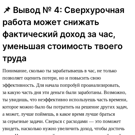
📌 Вывод № 4: Сверхурочная
работа может снижать
фактический доход за час,
уменьшая стоимость твоего
труда
Понимание, сколько ты зарабатываешь в час, не только
позволяет оценить потери, но и повысить свою
эффективность. Для начала попробуй проанализировать,
за какую часть дня эти деньги были заработаны. Возможно,
ты увидишь, что неэффективно используешь часть времени,
которое можно было бы потратить на решение других задач,
а может, лучше поймешь, в какое время лучше браться
за серьезные задачи. Сверься с расходами — это поможет
увидеть, насколько нужно увеличить доход, чтобы достичь