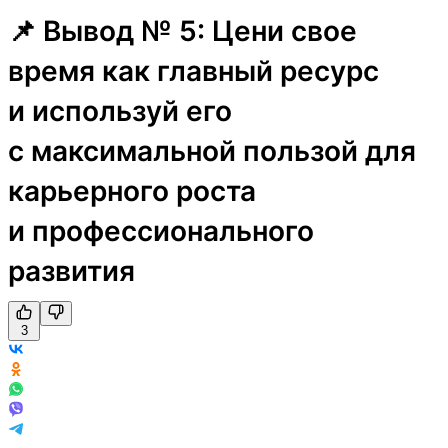
📌 Вывод № 5: Цени свое
время как главный ресурс
и используй его
с максимальной пользой для
карьерного роста
и профессионального
развития
3