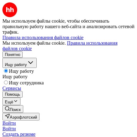
Мы используем файлы cookie, чтобы обеспечивать
правильную работу нашего веб-сайта и анализировать сетевой
трафик.
Правила использования файлов cookie
Мы используем файлы cookie.
Правила использования
файлов cookie
Понятно
Ищу работу
Ищу работу
Ищу работу
Ищу сотрудника
Сервисы
Помощь
Ещё
Поиск
Аэрофлотский
Войти
Войти
Создать резюме