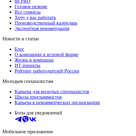
hh PRO
Готовое резюме
Все сервисы
Хочу у вас работать
Производственный календарь
Экспертная рекомендация
Новости и статьи
Блог
О компаниях в игровой форме
Жизнь в компании
ИТ-проекты
Рейтинг работодателей России
Молодым специалистам
Карьера для молодых специалистов
Школа программистов
Карьера в некоммерческих организациях
Боты для уведомлений
Мобильное приложение